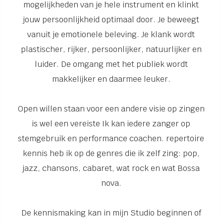
mogelijkheden van je hele instrument en klinkt
jouw persoonlijkheid optimaal door. Je beweegt
vanuit je emotionele beleving. Je klank wordt
plastischer, rijker, persoonlijker, natuurlijker en
luider. De omgang met het publiek wordt
makkelijker en daarmee leuker.
Open willen staan voor een andere visie op zingen
is wel een vereiste Ik kan iedere zanger op
stemgebruik en performance coachen. repertoire
kennis heb ik op de genres die ik zelf zing: pop,
jazz, chansons, cabaret, wat rock en wat Bossa
nova.
De kennismaking kan in mijn Studio beginnen of