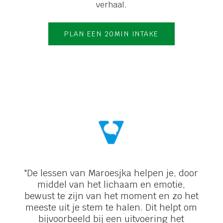
verhaal.
PLAN EEN 20
MIN INTAKE
"De lessen van Maroesjka helpen je, door
middel van het lichaam en emotie,
bewust te zijn van het moment en zo het
meeste uit je stem te halen. Dit helpt om
bijvoorbeeld bij een uitvoering het