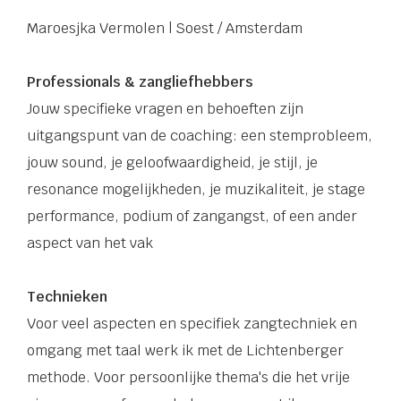
Maroesjka Vermolen | Soest / Amsterdam
Professionals & zangliefhebbers
Jouw specifieke vragen en behoeften zijn
uitgangspunt van de coaching: een stemprobleem,
jouw sound, je geloofwaardigheid, je stijl, je
resonance mogelijkheden, je muzikaliteit, je stage
performance, podium of zangangst, of een ander
aspect van het vak
Technieken
Voor veel aspecten en specifiek zangtechniek en
omgang met taal werk ik met de Lichtenberger
methode. Voor persoonlijke thema's die het vrije