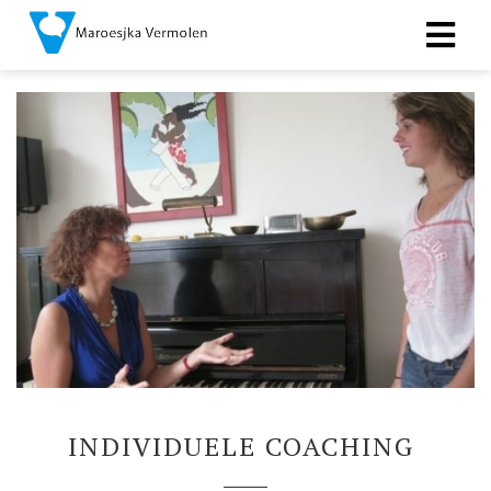
INDIVIDUELE COACHING