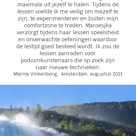
maximale uit jezelf te halen. Tijdens de
lessen voelde ik me veilig om mezelf te
zijn, te experimenteren en buiten mijn
comfortzone te treden. Maroesjka
verzorgt tijdens haar lessen speelsheid
en onverwachte oefeningen waardoor
de lestijd goed besteed wordt. Ik zou de
lessen aanraden voor
podiumkunstenaars die op zoek zijn
naar nieuwe technieken.
Marnix Vinkenborg, Amsterdam, augustus 2021