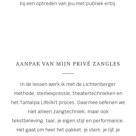
bij een optreden van jou met publiek erbij.
AANPAK VAN MIJN PRIVÉ ZANGLES
In de lessen werk ik met de Lichtenberger
methode, stemexpressie, theatertechnieken en
het Tamalpa Life/Art proces. Daarmee oefenen we
niet alleen zangtechniek, maar ook
tekstbeleving, taal, je eigen stijl en performance.
Het gaat om heel het pakket: je stem, je lijf, je